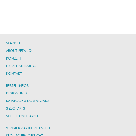
STARTSEITE
ABOUT PETANQ
KONZEPT
FREIZEITKLEIDUNG
KONTAKT
BESTELLINFOS
DESIGNLINES
KATALOGE & DOWNLOADS
SIZECHARTS
STOFFE UND FARBEN
VERTRIEBSPARTNER GESUCHT
SPONSOREN GESUCHT