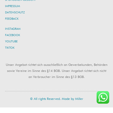
IMPRESSUM
DATENSCHUTZ
FEEDBACK
INSTAGRAM
FACEBOOK
YOUTUBE
TIKTOK
Unser Angebot richtet sich ausschließlich an Gewerbekunden, Behörden
sowie Vereine im Sinne des §14 BGB. Unser Angebot richtet sich nicht
an Verbraucher im Sinne des §13 BGB.
© All rights Reserved. Made by Miller