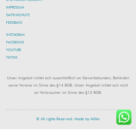
IMPRESSUM
DATENSCHUTZ
FEEDBACK
INSTAGRAM
FACEBOOK
YOUTUBE
TIKTOK
Unser Angebot richtet sich ausschließlich an Gewerbekunden, Behörden
sowie Vereine im Sinne des §14 BGB. Unser Angebot richtet sich nicht
an Verbraucher im Sinne des §13 BGB.
© All rights Reserved. Made by Miller