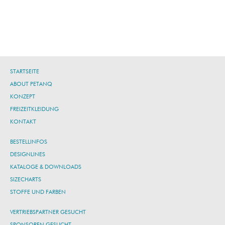
STARTSEITE
ABOUT PETANQ
KONZEPT
FREIZEITKLEIDUNG
KONTAKT
BESTELLINFOS
DESIGNLINES
KATALOGE & DOWNLOADS
SIZECHARTS
STOFFE UND FARBEN
VERTRIEBSPARTNER GESUCHT
SPONSOREN GESUCHT