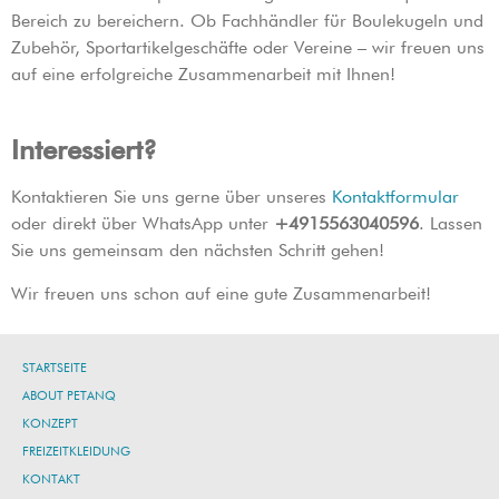
Bereich zu bereichern. Ob Fachhändler für Boulekugeln und
Zubehör, Sportartikelgeschäfte oder Vereine – wir freuen uns
auf eine erfolgreiche Zusammenarbeit mit Ihnen!
Interessiert?
Kontaktieren Sie uns gerne über unseres
Kontaktformular
oder direkt über WhatsApp unter
+4915563040596
. Lassen
Sie uns gemeinsam den nächsten Schritt gehen!
Wir freuen uns schon auf eine gute Zusammenarbeit!
STARTSEITE
ABOUT PETANQ
KONZEPT
FREIZEITKLEIDUNG
KONTAKT