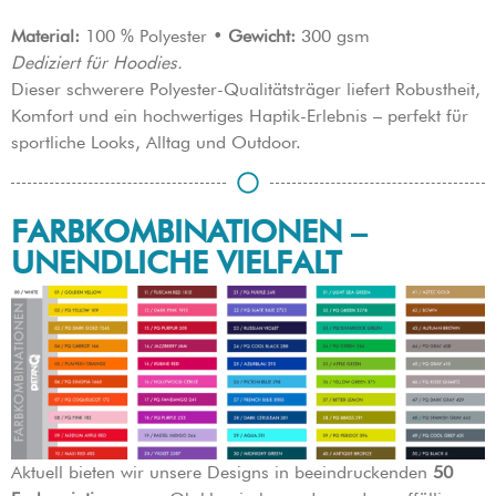
Material:
100 % Polyester •
Gewicht:
300 gsm
Dediziert für Hoodies.
Dieser schwerere Polyester-Qualitätsträger liefert Robustheit,
Komfort und ein hochwertiges Haptik-Erlebnis – perfekt für
sportliche Looks, Alltag und Outdoor.
FARBKOMBINATIONEN –
UNENDLICHE VIELFALT
Aktuell bieten wir unsere Designs in beeindruckenden
50