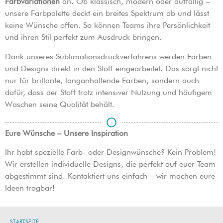
Farbvariationen
an. Ob klassisch, modern oder auffällig –
unsere Farbpalette deckt ein breites Spektrum ab und lässt
keine Wünsche offen. So können Teams ihre Persönlichkeit
und ihren Stil perfekt zum Ausdruck bringen.
Dank unseres Sublimationsdruckverfahrens werden Farben
und Designs direkt in den Stoff eingearbeitet. Das sorgt nicht
nur für brillante, langanhaltende Farben, sondern auch
dafür, dass der Stoff trotz intensiver Nutzung und häufigem
Waschen seine Qualität behält.
Eure Wünsche – Unsere Inspiration
Ihr habt spezielle Farb- oder Designwünsche? Kein Problem!
Wir erstellen individuelle Designs, die perfekt auf euer Team
abgestimmt sind. Kontaktiert uns einfach – wir machen eure
Ideen tragbar!
STARTSEITE