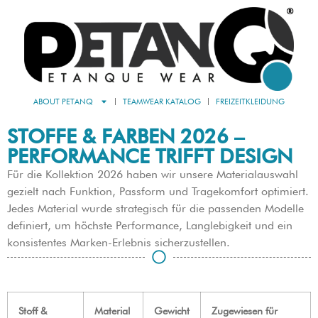
ABOUT PETANQ
TEAMWEAR KATALOG
FREIZEITKLEIDUNG
STOFFE & FARBEN 2026 –
PERFORMANCE TRIFFT DESIGN
Für die Kollektion 2026 haben wir unsere Materialauswahl
gezielt nach Funktion, Passform und Tragekomfort optimiert.
Jedes Material wurde strategisch für die passenden Modelle
definiert, um höchste Performance, Langlebigkeit und ein
konsistentes Marken-Erlebnis sicherzustellen.
Stoff &
Material
Gewicht
Zugewiesen für