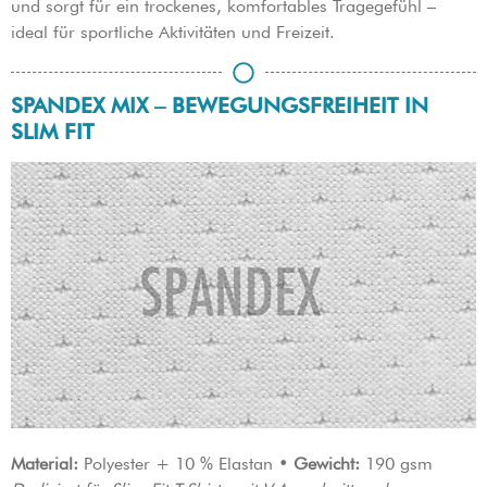
und sorgt für ein trockenes, komfortables Tragegefühl –
ideal für sportliche Aktivitäten und Freizeit.
SPANDEX MIX – BEWEGUNGSFREIHEIT IN
SLIM FIT
Material:
Polyester + 10 % Elastan •
Gewicht:
190 gsm