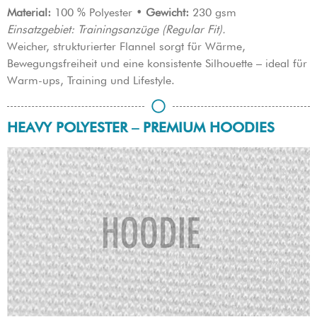
Material:
100 % Polyester •
Gewicht:
230 gsm
Einsatzgebiet: Trainingsanzüge (Regular Fit).
Weicher, strukturierter Flannel sorgt für Wärme,
Bewegungsfreiheit und eine konsistente Silhouette – ideal für
Warm-ups, Training und Lifestyle.
HEAVY POLYESTER – PREMIUM HOODIES