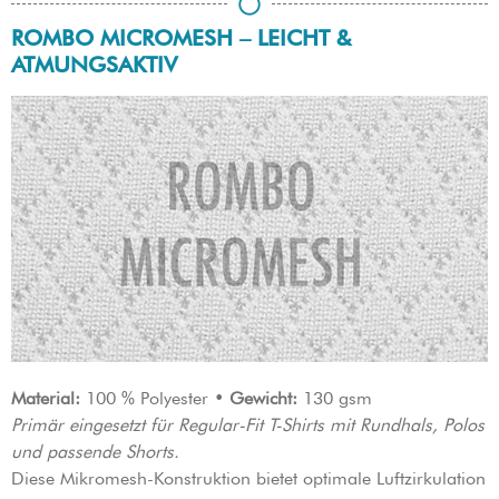
ROMBO MICROMESH – LEICHT &
ATMUNGSAKTIV
Material:
100 % Polyester •
Gewicht:
130 gsm
Primär eingesetzt für Regular-Fit T-Shirts mit Rundhals, Polos
und passende Shorts.
Diese Mikromesh-Konstruktion bietet optimale Luftzirkulation