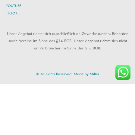
YOUTUBE
TIKTOK
Unser Angebot richtet sich ausschließlich an Gewerbekunden, Behörden
sowie Vereine im Sinne des §14 BGB. Unser Angebot richtet sich nicht
an Verbraucher im Sinne des §13 BGB.
© All rights Reserved. Made by Miller