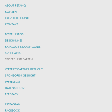
ABOUT PETANQ
KONZEPT
FREIZEITKLEIDUNG
KONTAKT
BESTELLINFOS
DESIGNLINES
KATALOGE & DOWNLOADS
SIZECHARTS
STOFFE UND FARBEN
VERTRIEBSPARTNER GESUCHT
SPONSOREN GESUCHT
IMPRESSUM
DATENSCHUTZ
FEEDBACK
INSTAGRAM
FACEBOOK