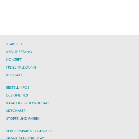
STARTSEITE
ABOUT PETANQ
KONZEPT
FREIZEITKLEIDUNG
KONTAKT
BESTELLINFOS
DESIGNLINES
KATALOGE & DOWNLOADS
SIZECHARTS
STOFFE UND FARBEN
VERTRIEBSPARTNER GESUCHT
SPONSOREN GESUCHT