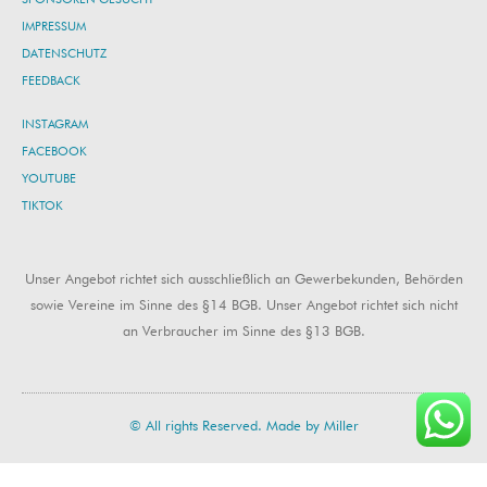
IMPRESSUM
DATENSCHUTZ
FEEDBACK
INSTAGRAM
FACEBOOK
YOUTUBE
TIKTOK
Unser Angebot richtet sich ausschließlich an Gewerbekunden, Behörden
sowie Vereine im Sinne des §14 BGB. Unser Angebot richtet sich nicht
an Verbraucher im Sinne des §13 BGB.
© All rights Reserved. Made by Miller